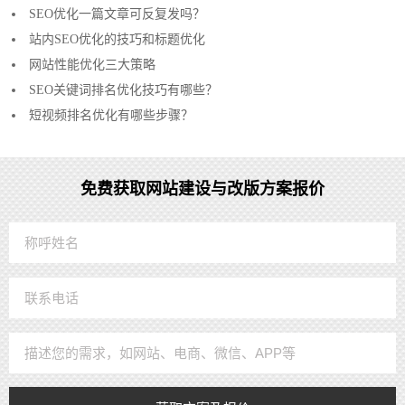
SEO优化一篇文章可反复发吗？
站内SEO优化的技巧和标题优化
网站性能优化三大策略
SEO关键词排名优化技巧有哪些？
短视频排名优化有哪些步骤？
免费获取网站建设与改版方案报价