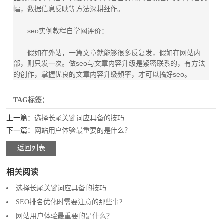
幅，数据信息反映等方法深耕细作。
seo实例教程自学网评价：
假如在外站，一篇文章就能够很多反复发，假如在网站内
部，则只发一次。做seo与文章内容升级是紧密联系的，有方法
的创作，掌握优良的文章内容升级頻率，才可以搞好seo。
TAG标签：
上一篇：
选择长尾关键词应具备的技巧
下一篇：
网站用户体验最重要的是什么？
返回列表
相关阅读
选择长尾关键词应具备的技巧
SEO排名优化时需要注意的那些事?
网站用户体验最重要的是什么？